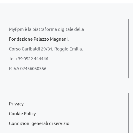
MyFpm è la piattaforma digitale della
Fondazione Palazzo Magnani
,
Corso Garibaldi 29/31, Reggio Emilia.
Tel +39 0522 444446
P.IVA 02456050356
Privacy
Cookie Policy
Condizioni generali di servizio