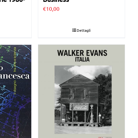
€
10,00
Dettagli