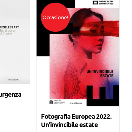
Occasione!
’urgenza
Fotografia Europea 2022.
Un’invincibile estate