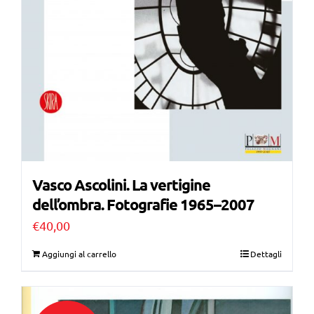
Vasco Ascolini. La vertigine
dell’ombra. Fotografie 1965–2007
€
40,00
Aggiungi al carrello
Dettagli