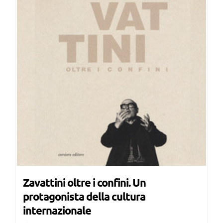
Zavattini oltre i confini. Un
protagonista della cultura
internazionale