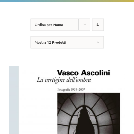
Ordina per
Nome
Mostra
12 Prodotti