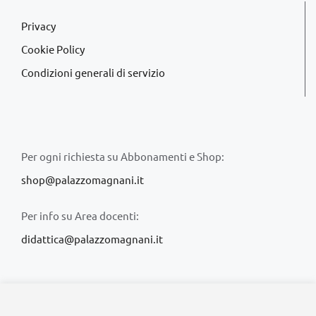
Privacy
Cookie Policy
Condizioni generali di servizio
Per ogni richiesta su Abbonamenti e Shop:
shop@palazzomagnani.it
Per info su Area docenti:
didattica@palazzomagnani.it