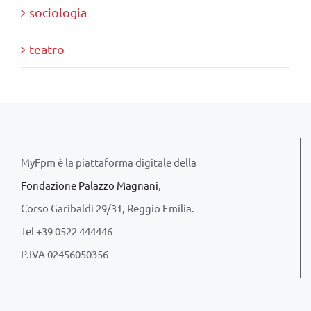
sociologia
teatro
MyFpm è la piattaforma digitale della
Fondazione Palazzo Magnani
,
Corso Garibaldi 29/31, Reggio Emilia.
Tel +39 0522 444446
P.IVA 02456050356