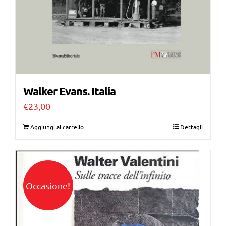
Walker Evans. Italia
€
23,00
Aggiungi al carrello
Dettagli
Occasione!