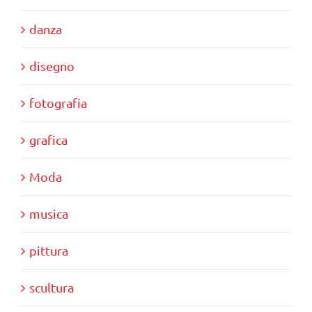
danza
disegno
fotografia
grafica
Moda
musica
pittura
scultura