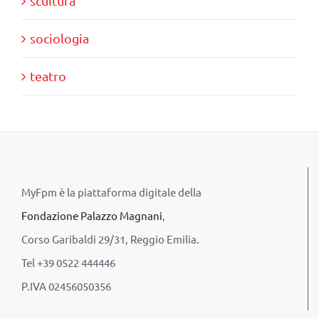
scultura
sociologia
teatro
MyFpm è la piattaforma digitale della
Fondazione Palazzo Magnani
,
Corso Garibaldi 29/31, Reggio Emilia.
Tel +39 0522 444446
P.IVA 02456050356