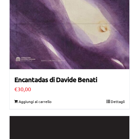
Encantadas di Davide Benati
€
30,00
Aggiungi al carrello
Dettagli