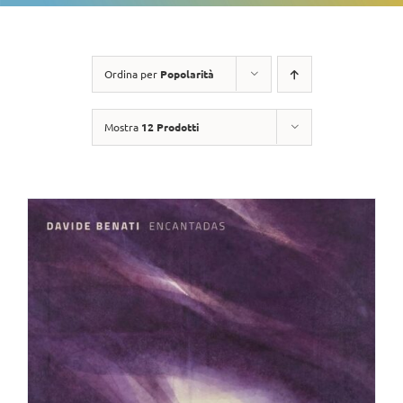
Ordina per
Popolarità
Mostra
12 Prodotti