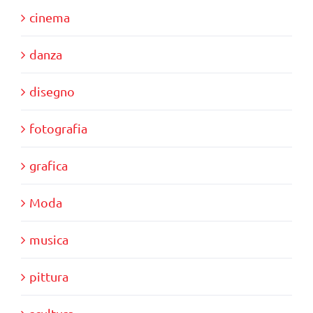
cinema
danza
disegno
fotografia
grafica
Moda
musica
pittura