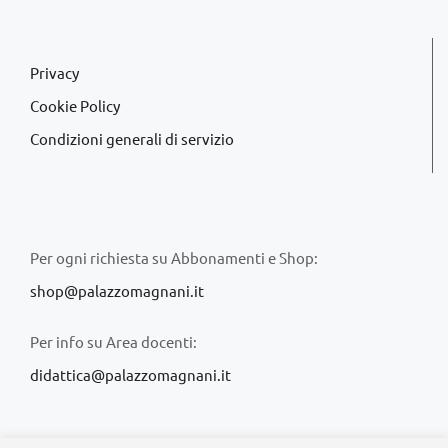
Privacy
Cookie Policy
Condizioni generali di servizio
Per ogni richiesta su Abbonamenti e Shop:
shop@palazzomagnani.it
Per info su Area docenti:
didattica@palazzomagnani.it