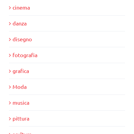
cinema
danza
disegno
fotografia
grafica
Moda
musica
pittura