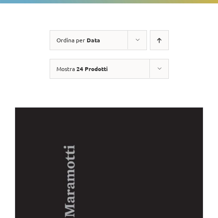
Ordina per
Data
Mostra
24 Prodotti