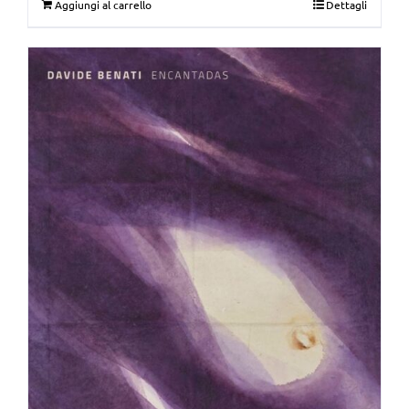
Aggiungi al carrello
Dettagli