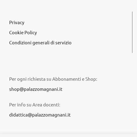
Privacy
Cookie Policy
Condizioni generali di servizio
Per ogni richiesta su Abbonamenti e Shop:
shop@palazzomagnani.it
Per info su Area docenti:
didattica@palazzomagnani.it