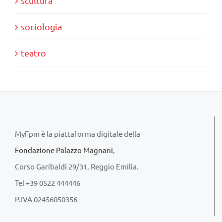
scultura
sociologia
teatro
MyFpm è la piattaforma digitale della
Fondazione Palazzo Magnani
,
Corso Garibaldi 29/31, Reggio Emilia.
Tel +39 0522 444446
P.IVA 02456050356