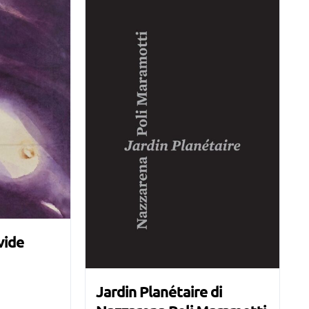
vide
Jardin Planétaire di