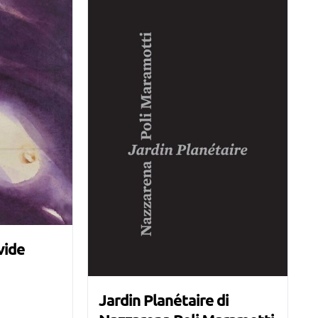
vide
Jardin Planétaire di