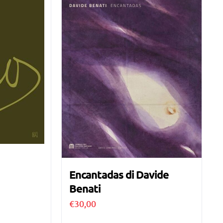
Encantadas di Davide
Benati
€
30,00