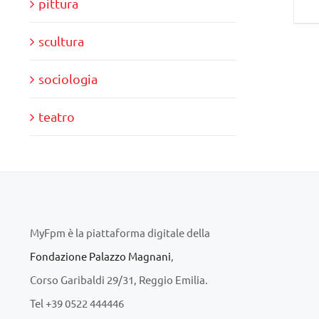
pittura
scultura
sociologia
teatro
MyFpm è la piattaforma digitale della
Fondazione Palazzo Magnani
,
Corso Garibaldi 29/31, Reggio Emilia.
Tel +39 0522 444446