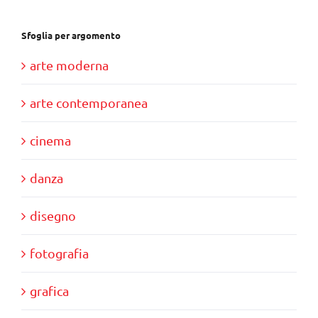
Sfoglia per argomento
arte moderna
arte contemporanea
cinema
danza
disegno
fotografia
grafica