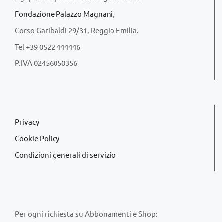
Fondazione Palazzo Magnani
,
Corso Garibaldi 29/31, Reggio Emilia.
Tel +39 0522 444446
P.IVA 02456050356
Privacy
Cookie Policy
Condizioni generali di servizio
Per ogni richiesta su Abbonamenti e Shop: