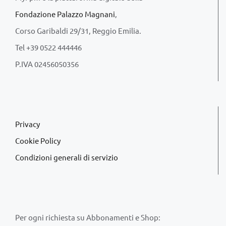
Fondazione Palazzo Magnani
,
Corso Garibaldi 29/31, Reggio Emilia.
Tel +39 0522 444446
P.IVA 02456050356
Privacy
Cookie Policy
Condizioni generali di servizio
Per ogni richiesta su Abbonamenti e Shop: