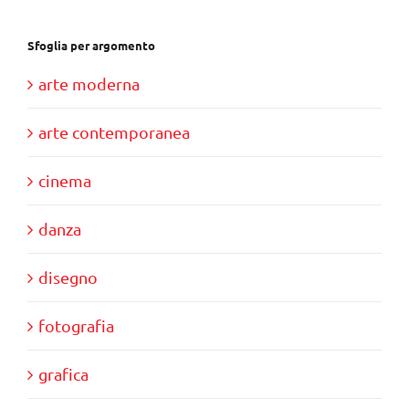
Sfoglia per argomento
arte moderna
arte contemporanea
cinema
danza
disegno
fotografia
grafica