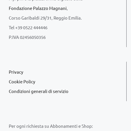
Fondazione Palazzo Magnani
,
Corso Garibaldi 29/31, Reggio Emilia.
Tel +39 0522 444446
P.IVA 02456050356
Privacy
Cookie Policy
Condizioni generali di servizio
Per ogni richiesta su Abbonamenti e Shop: