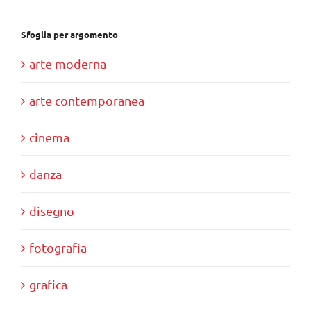
Sfoglia per argomento
arte moderna
arte contemporanea
cinema
danza
disegno
fotografia
grafica