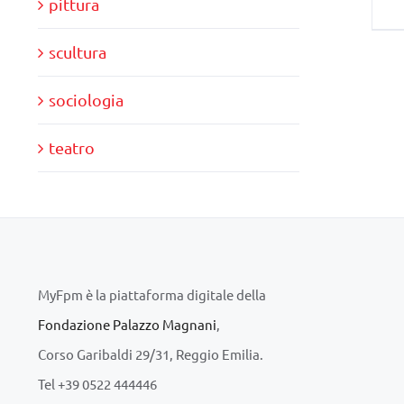
pittura
scultura
sociologia
teatro
MyFpm è la piattaforma digitale della
Fondazione Palazzo Magnani
,
Corso Garibaldi 29/31, Reggio Emilia.
Tel +39 0522 444446