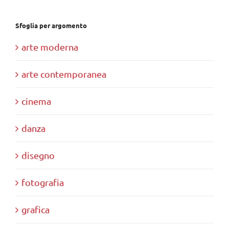
Sfoglia per argomento
arte moderna
arte contemporanea
cinema
danza
disegno
fotografia
grafica