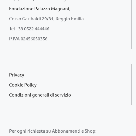
Fondazione Palazzo Magnani
,
Corso Garibaldi 29/31, Reggio Emilia.
Tel +39 0522 444446
P.IVA 02456050356
Privacy
Cookie Policy
Condizioni generali di servizio
Per ogni richiesta su Abbonamenti e Shop: