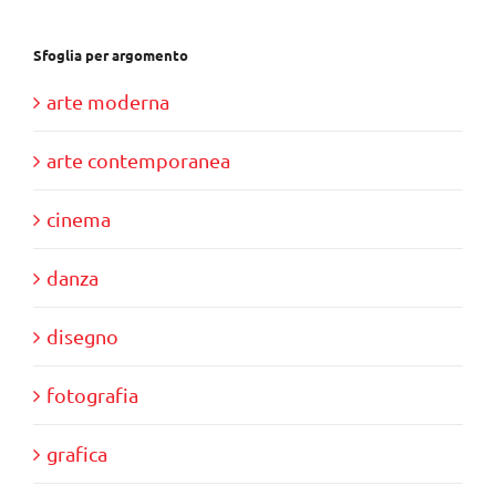
Sfoglia per argomento
arte moderna
arte contemporanea
cinema
danza
disegno
fotografia
grafica