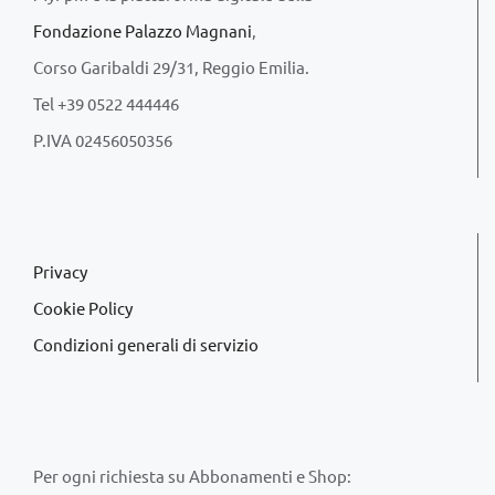
Fondazione Palazzo Magnani
,
Corso Garibaldi 29/31, Reggio Emilia.
Tel +39 0522 444446
P.IVA 02456050356
Privacy
Cookie Policy
Condizioni generali di servizio
Per ogni richiesta su Abbonamenti e Shop: