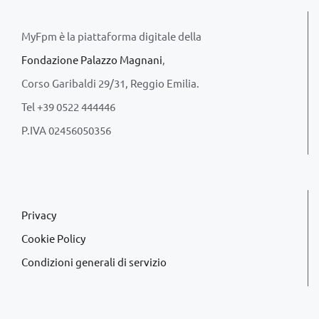
MyFpm è la piattaforma digitale della
Fondazione Palazzo Magnani
,
Corso Garibaldi 29/31, Reggio Emilia.
Tel +39 0522 444446
P.IVA 02456050356
Privacy
Cookie Policy
Condizioni generali di servizio