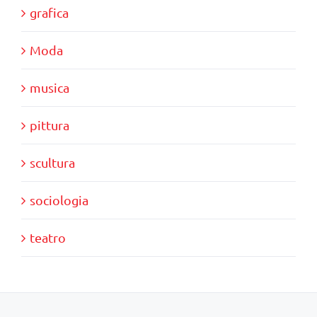
grafica
Moda
musica
pittura
scultura
sociologia
teatro