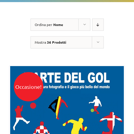
Ordina per
Nome
Mostra
36 Prodotti
Occasione!