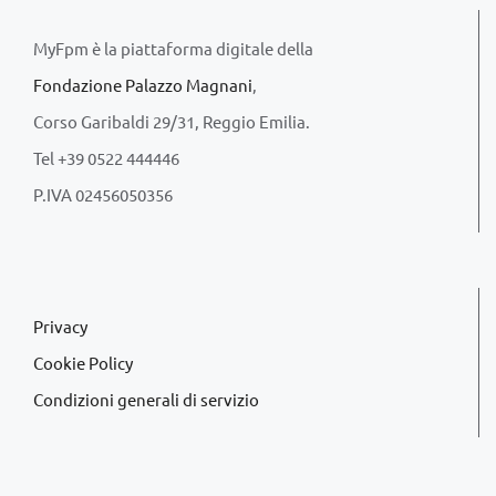
MyFpm è la piattaforma digitale della
Fondazione Palazzo Magnani
,
Corso Garibaldi 29/31, Reggio Emilia.
Tel +39 0522 444446
P.IVA 02456050356
Privacy
Cookie Policy
Condizioni generali di servizio