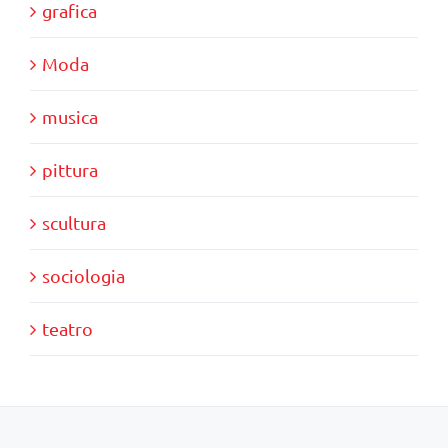
grafica
Moda
musica
pittura
scultura
sociologia
teatro