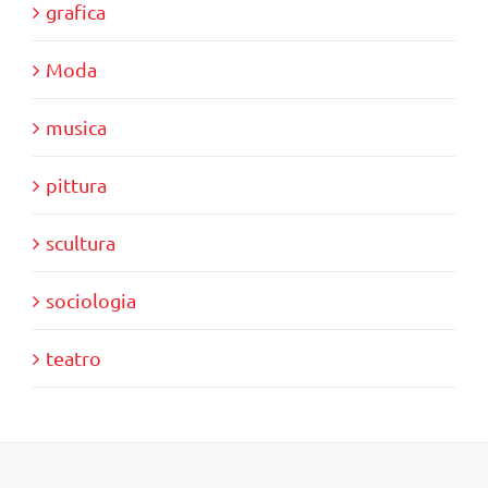
grafica
Moda
musica
pittura
scultura
sociologia
teatro