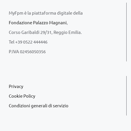
MyFpm è la piattaforma digitale della
Fondazione Palazzo Magnani
,
Corso Garibaldi 29/31, Reggio Emilia.
Tel +39 0522 444446
P.IVA 02456050356
Privacy
Cookie Policy
Condizioni generali di servizio