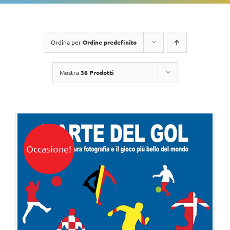
Ordina per
Ordine predefinito
Mostra
36 Prodotti
Occasione!