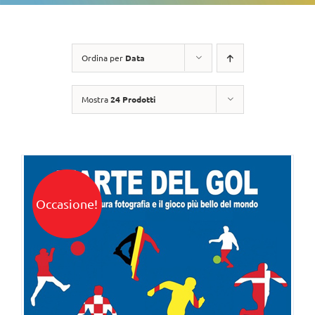
Ordina per
Data
Mostra
24 Prodotti
Occasione!