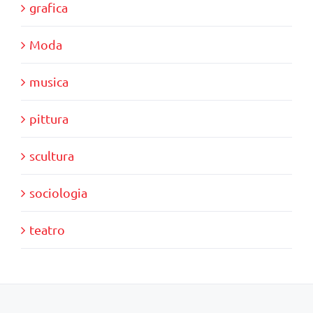
grafica
Moda
musica
pittura
scultura
sociologia
teatro