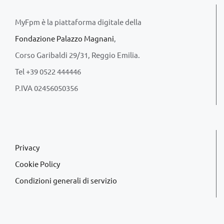
MyFpm è la piattaforma digitale della
Fondazione Palazzo Magnani
,
Corso Garibaldi 29/31, Reggio Emilia.
Tel +39 0522 444446
P.IVA 02456050356
Privacy
Cookie Policy
Condizioni generali di servizio