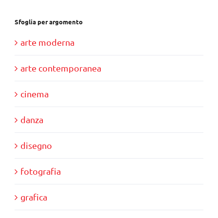
Sfoglia per argomento
arte moderna
arte contemporanea
cinema
danza
disegno
fotografia
grafica