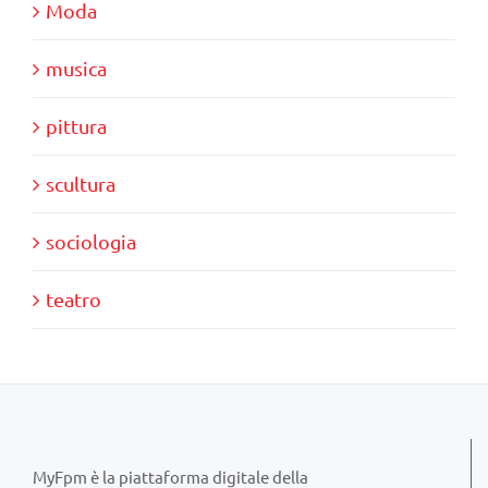
Moda
musica
pittura
scultura
sociologia
teatro
MyFpm è la piattaforma digitale della