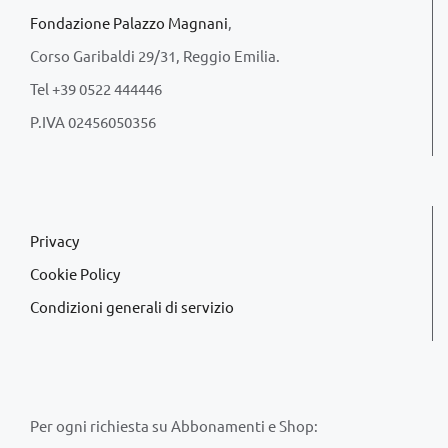
Fondazione Palazzo Magnani
,
Corso Garibaldi 29/31, Reggio Emilia.
Tel +39 0522 444446
P.IVA 02456050356
Privacy
Cookie Policy
Condizioni generali di servizio
Per ogni richiesta su Abbonamenti e Shop: