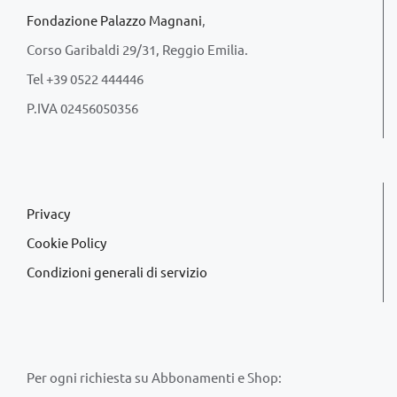
Fondazione Palazzo Magnani
,
Corso Garibaldi 29/31, Reggio Emilia.
Tel +39 0522 444446
P.IVA 02456050356
Privacy
Cookie Policy
Condizioni generali di servizio
Per ogni richiesta su Abbonamenti e Shop: