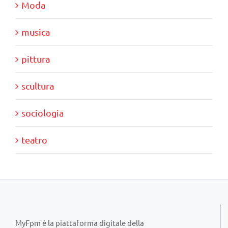
Moda
musica
pittura
scultura
sociologia
teatro
MyFpm è la piattaforma digitale della