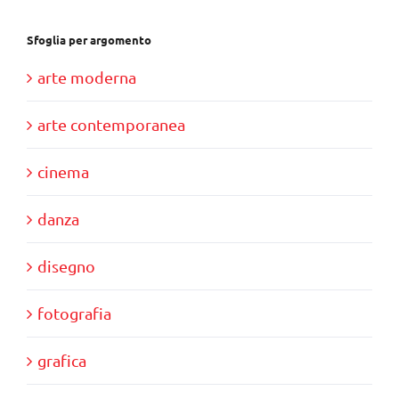
Sfoglia per argomento
arte moderna
arte contemporanea
cinema
danza
disegno
fotografia
grafica