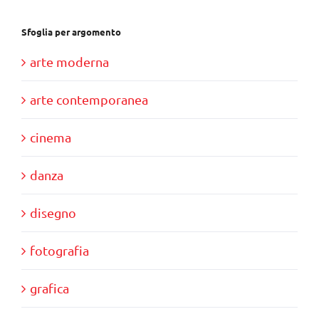
Sfoglia per argomento
arte moderna
arte contemporanea
cinema
danza
disegno
fotografia
grafica