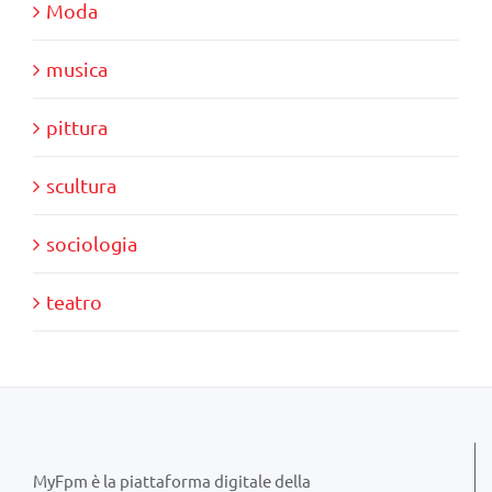
Moda
musica
pittura
scultura
sociologia
teatro
MyFpm è la piattaforma digitale della