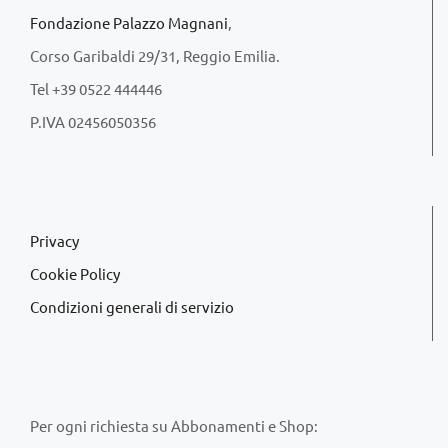
Fondazione Palazzo Magnani
,
Corso Garibaldi 29/31, Reggio Emilia.
Tel +39 0522 444446
P.IVA 02456050356
Privacy
Cookie Policy
Condizioni generali di servizio
Per ogni richiesta su Abbonamenti e Shop: