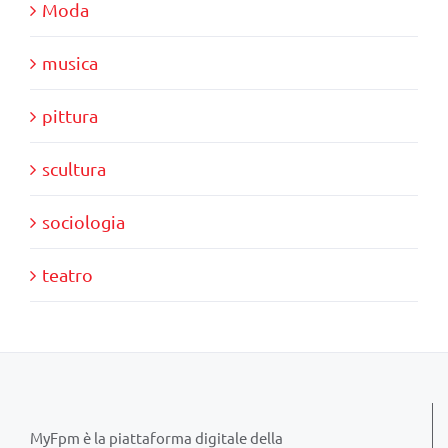
Moda
musica
pittura
scultura
sociologia
teatro
MyFpm è la piattaforma digitale della