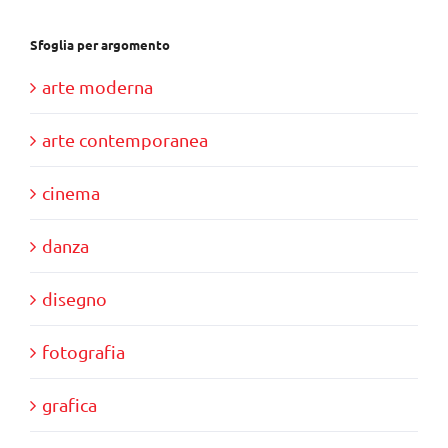
Sfoglia per argomento
arte moderna
arte contemporanea
cinema
danza
disegno
fotografia
grafica