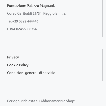
Fondazione Palazzo Magnani
,
Corso Garibaldi 29/31, Reggio Emilia.
Tel +39 0522 444446
P.IVA 02456050356
Privacy
Cookie Policy
Condizioni generali di servizio
Per ogni richiesta su Abbonamenti e Shop: