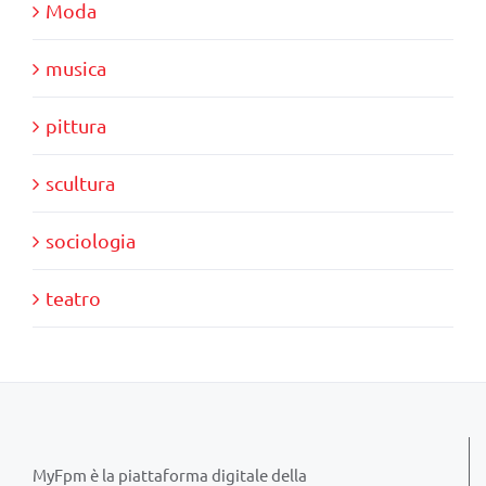
Moda
musica
pittura
scultura
sociologia
teatro
MyFpm è la piattaforma digitale della