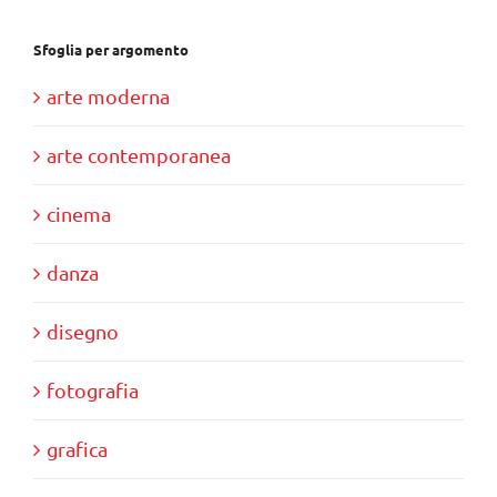
Sfoglia per argomento
arte moderna
arte contemporanea
cinema
danza
disegno
fotografia
grafica