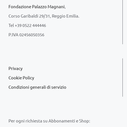
Fondazione Palazzo Magnani
,
Corso Garibaldi 29/31, Reggio Emilia.
Tel +39 0522 444446
P.IVA 02456050356
Privacy
Cookie Policy
Condizioni generali di servizio
Per ogni richiesta su Abbonamenti e Shop: