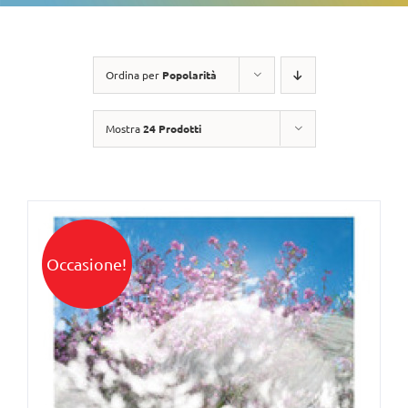
Ordina per
Popolarità
Mostra
24 Prodotti
Occasione!