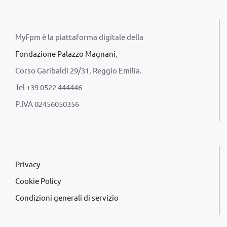
MyFpm è la piattaforma digitale della
Fondazione Palazzo Magnani
,
Corso Garibaldi 29/31, Reggio Emilia.
Tel +39 0522 444446
P.IVA 02456050356
Privacy
Cookie Policy
Condizioni generali di servizio