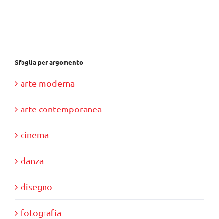
Sfoglia per argomento
arte moderna
arte contemporanea
cinema
danza
disegno
fotografia