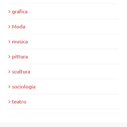
grafica
Moda
musica
pittura
scultura
sociologia
teatro