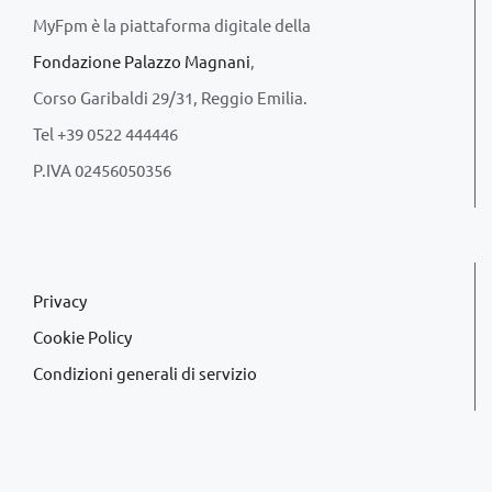
MyFpm è la piattaforma digitale della
Fondazione Palazzo Magnani
,
Corso Garibaldi 29/31, Reggio Emilia.
Tel +39 0522 444446
P.IVA 02456050356
Privacy
Cookie Policy
Condizioni generali di servizio