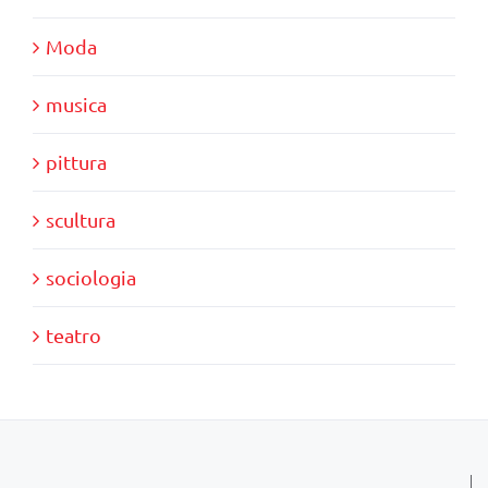
Moda
musica
pittura
scultura
sociologia
teatro