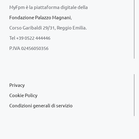
MyFpm è la piattaforma digitale della
Fondazione Palazzo Magnani
,
Corso Garibaldi 29/31, Reggio Emilia.
Tel +39 0522 444446
P.IVA 02456050356
Privacy
Cookie Policy
Condizioni generali di servizio