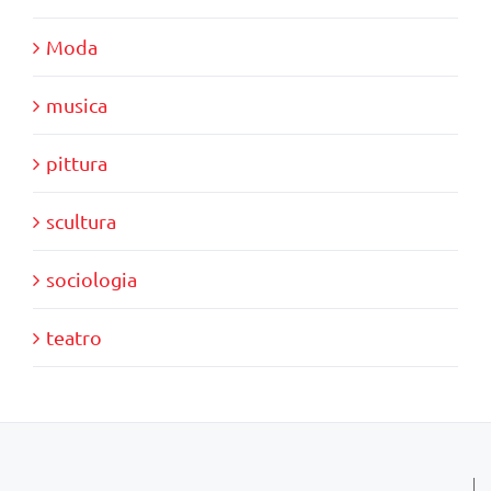
Moda
musica
pittura
scultura
sociologia
teatro