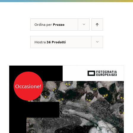
Ordina per
Prezzo
Mostra
36 Prodotti
Occasione!