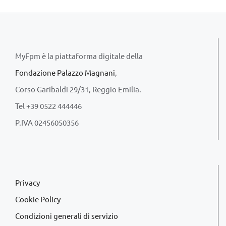
MyFpm è la piattaforma digitale della
Fondazione Palazzo Magnani
,
Corso Garibaldi 29/31, Reggio Emilia.
Tel +39 0522 444446
P.IVA 02456050356
Privacy
Cookie Policy
Condizioni generali di servizio