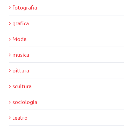
fotografia
grafica
Moda
musica
pittura
scultura
sociologia
teatro