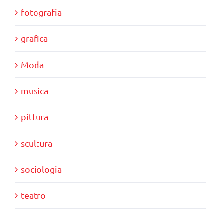
fotografia
grafica
Moda
musica
pittura
scultura
sociologia
teatro