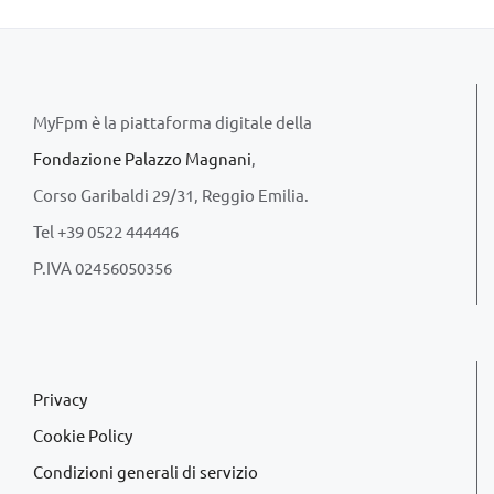
MyFpm è la piattaforma digitale della
Fondazione Palazzo Magnani
,
Corso Garibaldi 29/31, Reggio Emilia.
Tel +39 0522 444446
P.IVA 02456050356
Privacy
Cookie Policy
Condizioni generali di servizio