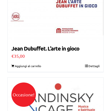
Jean Dubuffet. L’arte in gioco
€
35,00
Aggiungi al carrello
Dettagli
Occasione!