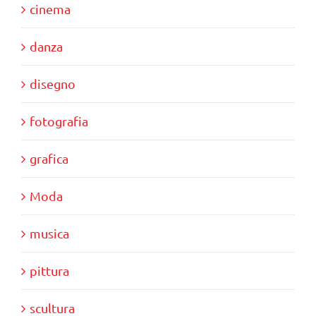
cinema
danza
disegno
fotografia
grafica
Moda
musica
pittura
scultura