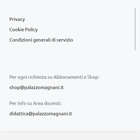
Privacy
Cookie Policy
Condizioni generali di servizio
Per ogni richiesta su Abbonamenti e Shop:
shop@palazzomagnani.it
Per info su Area docenti:
didattica@palazzomagnani.it