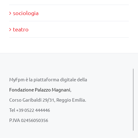
sociologia
teatro
MyFpm è la piattaforma digitale della
Fondazione Palazzo Magnani
,
Corso Garibaldi 29/31, Reggio Emilia.
Tel +39 0522 444446
P.IVA 02456050356