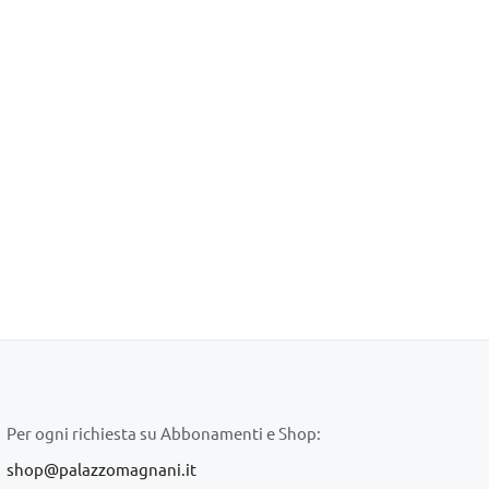
Per ogni richiesta su Abbonamenti e Shop:
shop@palazzomagnani.it