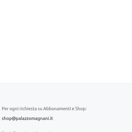
Per ogni richiesta su Abbonamenti e Shop:
shop@palazzomagnani.it