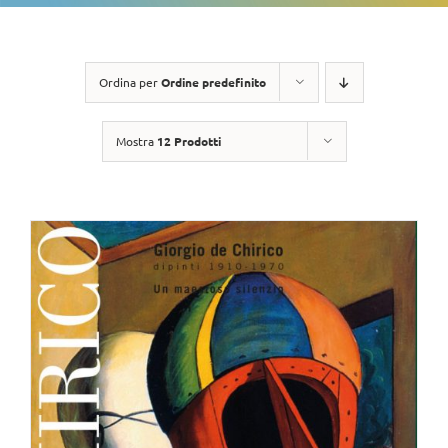
Ordina per
Ordine predefinito
Mostra
12 Prodotti