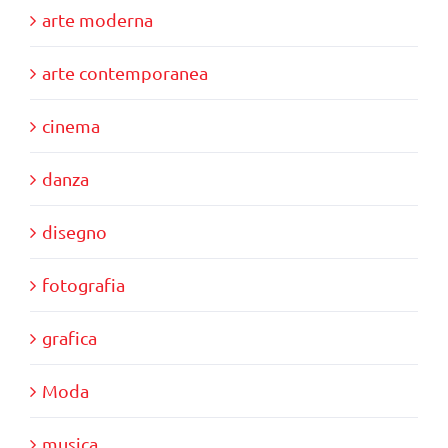
arte moderna
arte contemporanea
cinema
danza
disegno
fotografia
grafica
Moda
musica