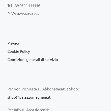
Tel +39 0522 444446
P.IVA 02456050356
Privacy
Cookie Policy
Condizioni generali di servizio
Per ogni richiesta su Abbonamenti e Shop:
shop@palazzomagnani.it
Per info su Area docenti: