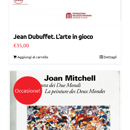
Jean Dubuffet. L’arte in gioco
€
35,00
Aggiungi al carrello
Dettagli
Occasione!