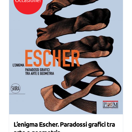
L’enigma Escher. Paradossi grafici tra