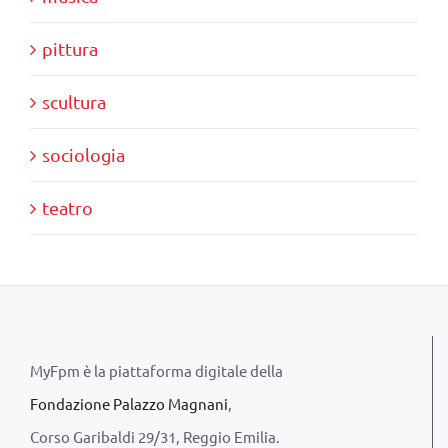
pittura
scultura
sociologia
teatro
MyFpm è la piattaforma digitale della
Fondazione Palazzo Magnani
,
Corso Garibaldi 29/31, Reggio Emilia.