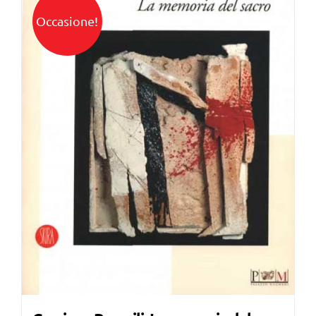
Occasione!