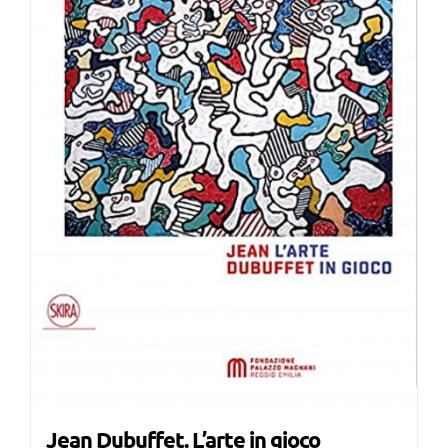
Jean Dubuffet. L’arte in gioco