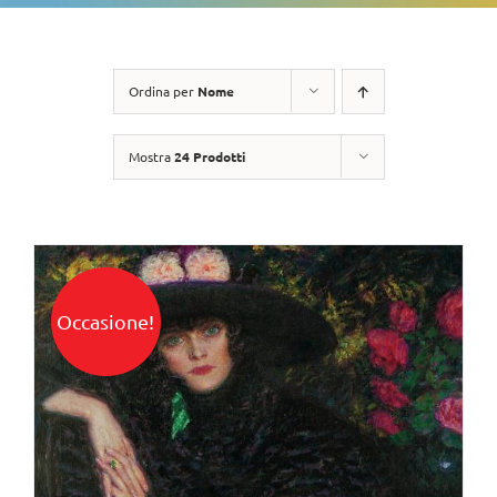
Ordina per
Nome
Mostra
24 Prodotti
Occasione!