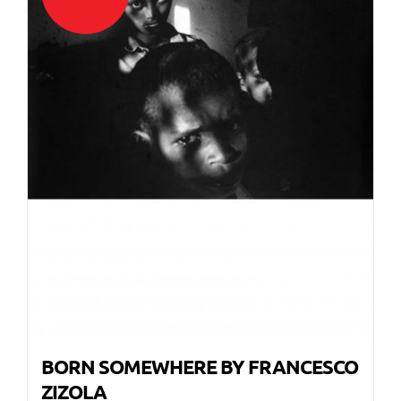
BORN SOMEWHERE BY FRANCESCO
ZIZOLA