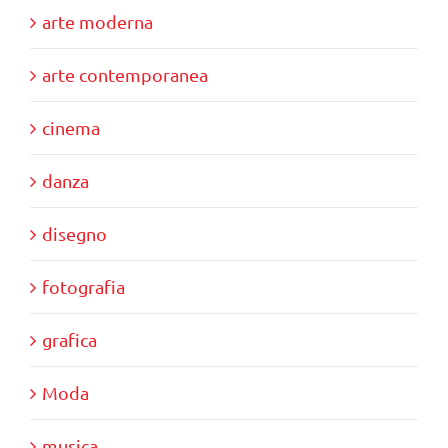
arte moderna
arte contemporanea
cinema
danza
disegno
fotografia
grafica
Moda
musica