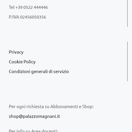
Tel +39 0522 444446
P.IVA 02456050356
Privacy
Cookie Policy
Condizioni generali di servizio
Per ogni richiesta su Abbonamenti e Shop:
shop@palazzomagnani.it
Per info su Area docenti: