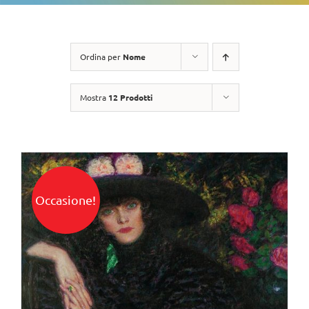
Ordina per
Nome
Mostra
12 Prodotti
Occasione!