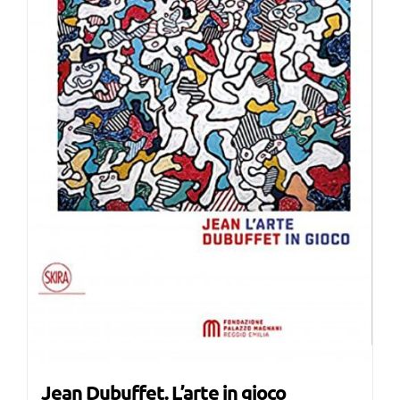
Jean Dubuffet. L’arte in gioco