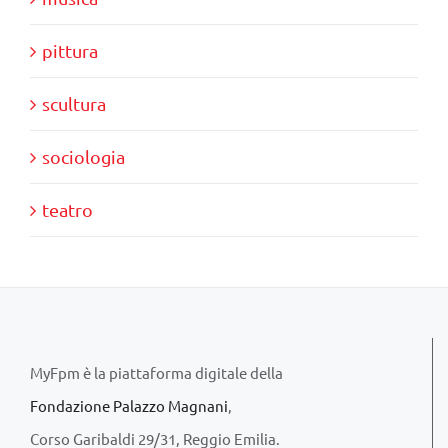
pittura
scultura
sociologia
teatro
MyFpm è la piattaforma digitale della
Fondazione Palazzo Magnani
,
Corso Garibaldi 29/31, Reggio Emilia.