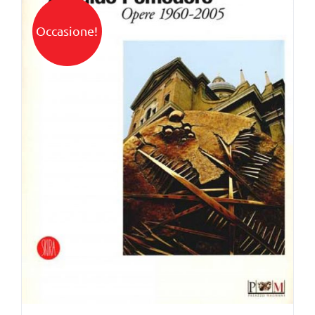
Occasione!