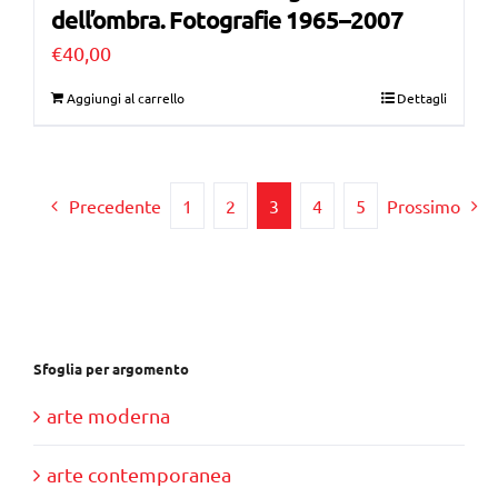
dell’ombra. Fotografie 1965–2007
€
40,00
Aggiungi al carrello
Dettagli
Precedente
1
2
3
4
5
Prossimo
Sfoglia per argomento
arte moderna
arte contemporanea