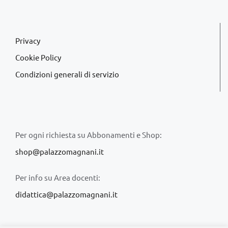
Privacy
Cookie Policy
Condizioni generali di servizio
Per ogni richiesta su Abbonamenti e Shop:
shop@palazzomagnani.it
Per info su Area docenti:
didattica@palazzomagnani.it