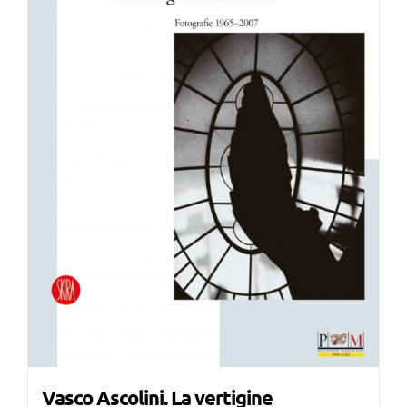
Vasco Ascolini. La vertigine