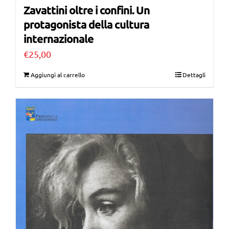
Zavattini oltre i confini. Un
protagonista della cultura
internazionale
€
25,00
Aggiungi al carrello
Dettagli