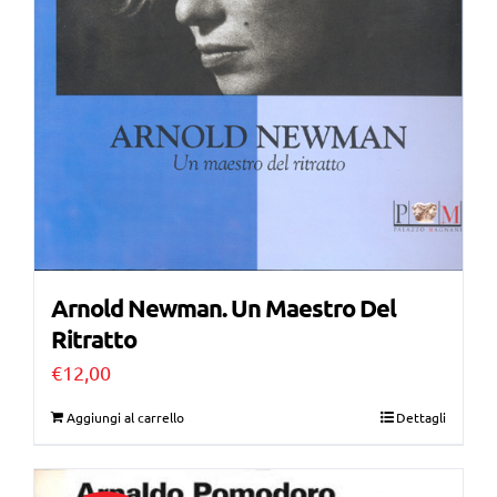
Arnold Newman. Un Maestro Del
Ritratto
€
12,00
Aggiungi al carrello
Dettagli