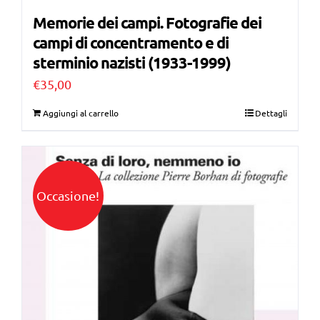
Memorie dei campi. Fotografie dei
campi di concentramento e di
sterminio nazisti (1933-1999)
€
35,00
Aggiungi al carrello
Dettagli
Occasione!