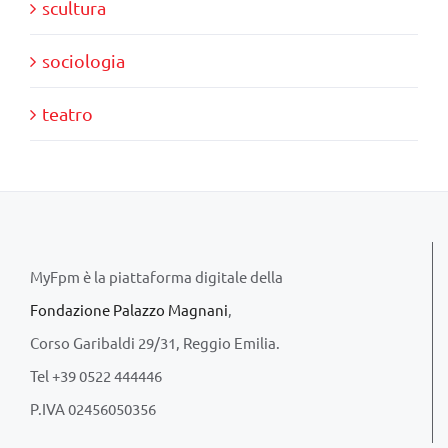
scultura
sociologia
teatro
MyFpm è la piattaforma digitale della
Fondazione Palazzo Magnani
,
Corso Garibaldi 29/31, Reggio Emilia.
Tel +39 0522 444446
P.IVA 02456050356