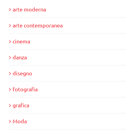
arte moderna
arte contemporanea
cinema
danza
disegno
fotografia
grafica
Moda