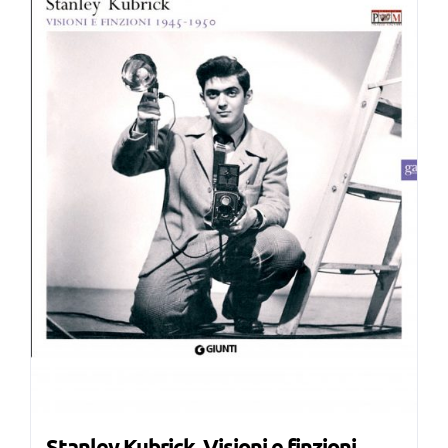
Stanley Kubrick. Visioni e finzioni