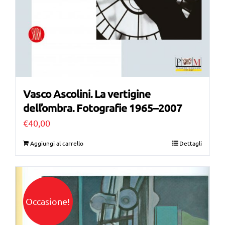
Vasco Ascolini. La vertigine
dell’ombra. Fotografie 1965–2007
€
40,00
Aggiungi al carrello
Dettagli
Occasione!