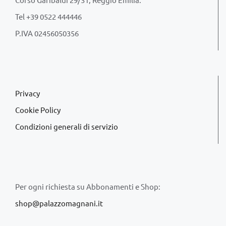
Tel +39 0522 444446
P.IVA 02456050356
Privacy
Cookie Policy
Condizioni generali di servizio
Per ogni richiesta su Abbonamenti e Shop:
shop@palazzomagnani.it