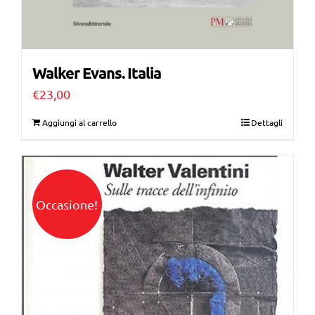
Walker Evans. Italia
€
23,00
Aggiungi al carrello
Dettagli
Occasione!