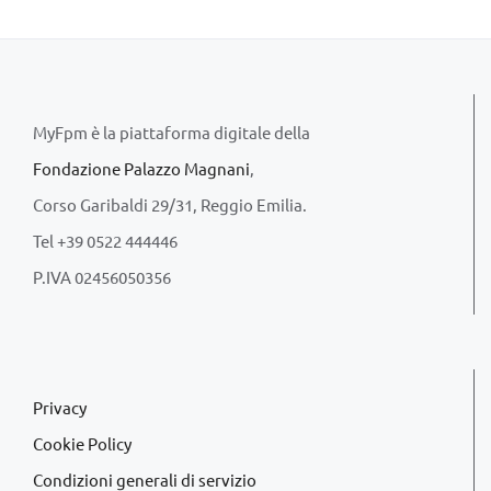
MyFpm è la piattaforma digitale della
Fondazione Palazzo Magnani
,
Corso Garibaldi 29/31, Reggio Emilia.
Tel +39 0522 444446
P.IVA 02456050356
Privacy
Cookie Policy
Condizioni generali di servizio