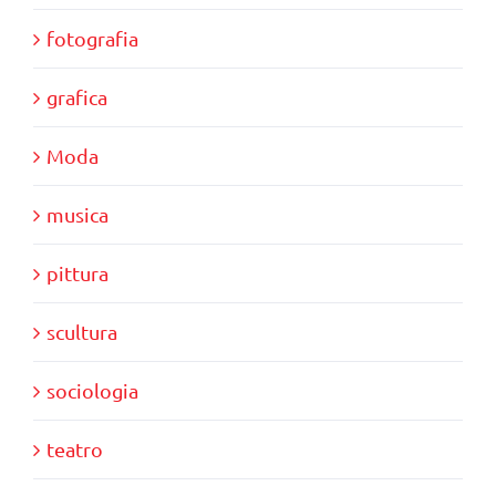
fotografia
grafica
Moda
musica
pittura
scultura
sociologia
teatro