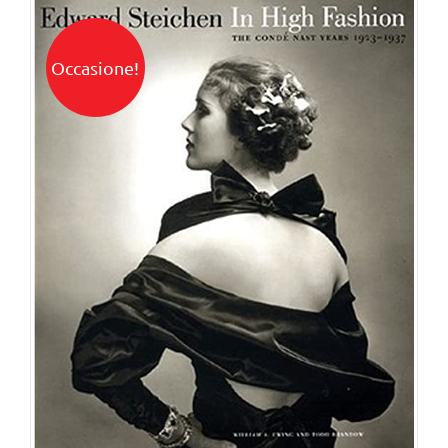
Occasione!