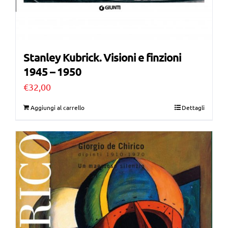
Stanley Kubrick. Visioni e finzioni
1945 – 1950
€
32,00
Aggiungi al carrello
Dettagli