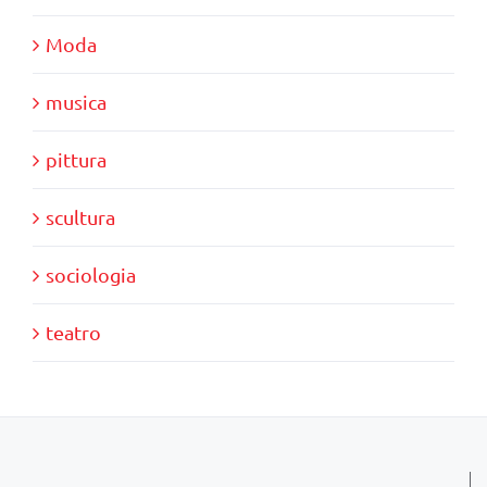
Moda
musica
pittura
scultura
sociologia
teatro