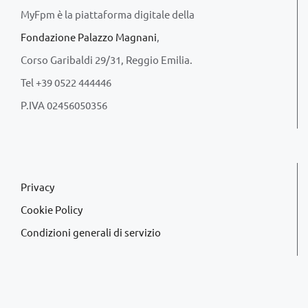
MyFpm è la piattaforma digitale della
Fondazione Palazzo Magnani
,
Corso Garibaldi 29/31, Reggio Emilia.
Tel +39 0522 444446
P.IVA 02456050356
Privacy
Cookie Policy
Condizioni generali di servizio