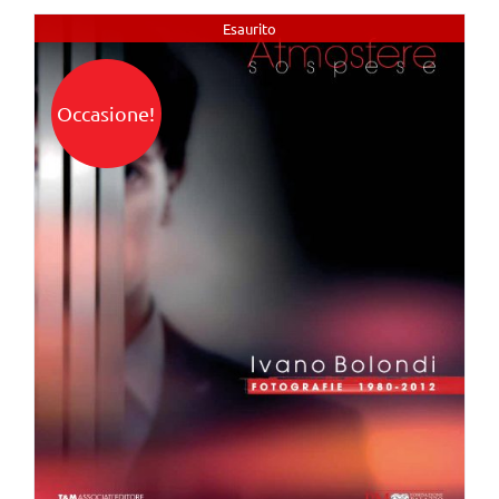
Esaurito
Occasione!