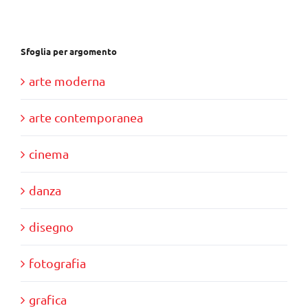
Sfoglia per argomento
arte moderna
arte contemporanea
cinema
danza
disegno
fotografia
grafica