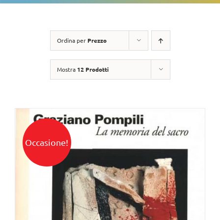
Ordina per
Prezzo
Mostra
12 Prodotti
Occasione!