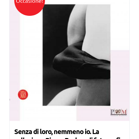
Occasione!
Senza di loro, nemmeno io. La