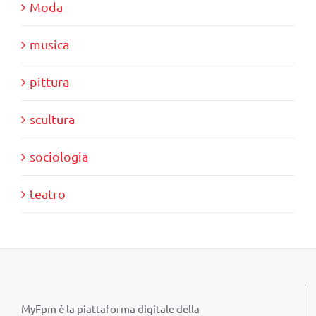
Moda
musica
pittura
scultura
sociologia
teatro
MyFpm è la piattaforma digitale della