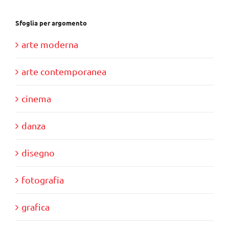
Sfoglia per argomento
arte moderna
arte contemporanea
cinema
danza
disegno
fotografia
grafica