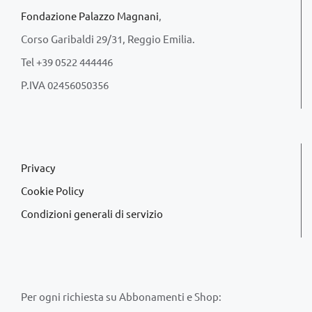
Fondazione Palazzo Magnani
,
Corso Garibaldi 29/31, Reggio Emilia.
Tel +39 0522 444446
P.IVA 02456050356
Privacy
Cookie Policy
Condizioni generali di servizio
Per ogni richiesta su Abbonamenti e Shop: