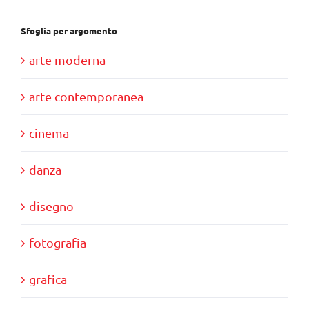
Sfoglia per argomento
arte moderna
arte contemporanea
cinema
danza
disegno
fotografia
grafica