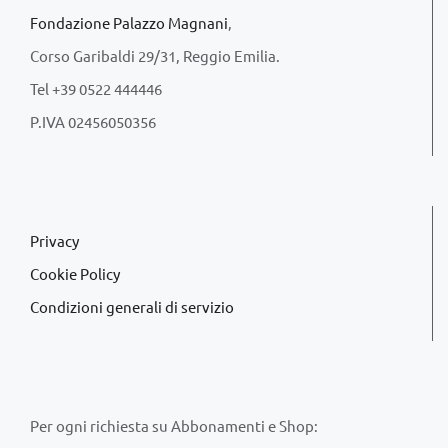
Fondazione Palazzo Magnani
,
Corso Garibaldi 29/31, Reggio Emilia.
Tel +39 0522 444446
P.IVA 02456050356
Privacy
Cookie Policy
Condizioni generali di servizio
Per ogni richiesta su Abbonamenti e Shop: