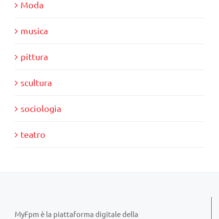
Moda
musica
pittura
scultura
sociologia
teatro
MyFpm è la piattaforma digitale della