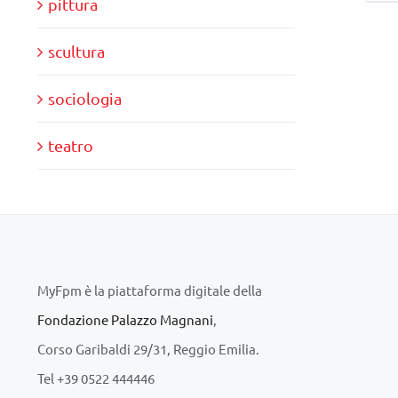
pittura
scultura
sociologia
teatro
MyFpm è la piattaforma digitale della
Fondazione Palazzo Magnani
,
Corso Garibaldi 29/31, Reggio Emilia.
Tel +39 0522 444446