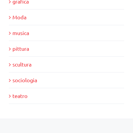
grafica
Moda
musica
pittura
scultura
sociologia
teatro