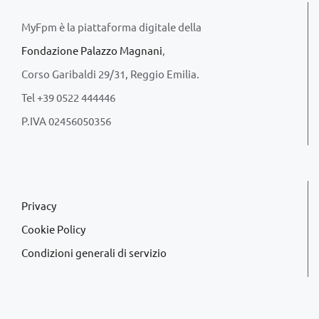
MyFpm è la piattaforma digitale della
Fondazione Palazzo Magnani
,
Corso Garibaldi 29/31, Reggio Emilia.
Tel +39 0522 444446
P.IVA 02456050356
Privacy
Cookie Policy
Condizioni generali di servizio