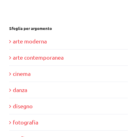
Sfoglia per argomento
arte moderna
arte contemporanea
cinema
danza
disegno
fotografia