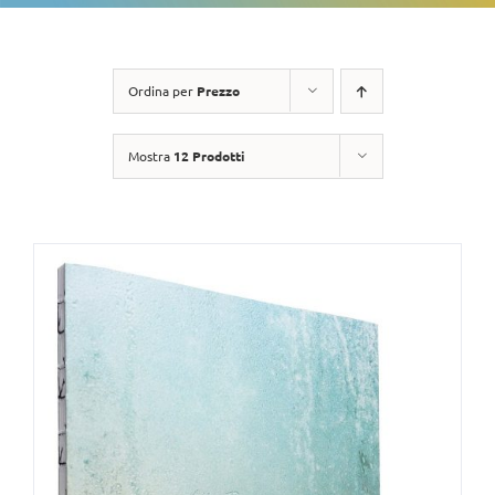
Ordina per
Prezzo
Mostra
12 Prodotti