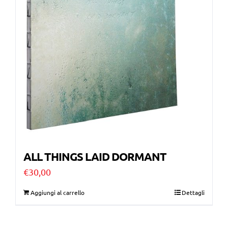
ALL THINGS LAID DORMANT
€
30,00
Aggiungi al carrello
Dettagli