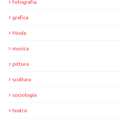
fotografia
grafica
Moda
musica
pittura
scultura
sociologia
teatro