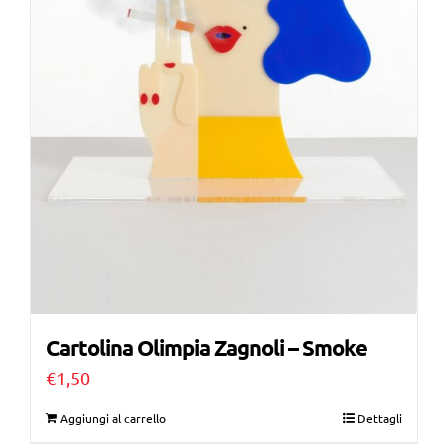
Cartolina Olimpia Zagnoli – Smoke
€
1,50
Aggiungi al carrello
Dettagli