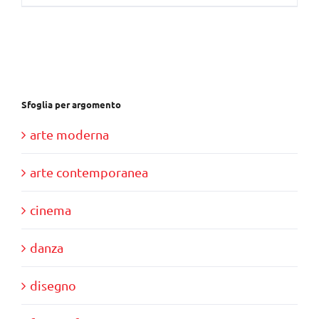
Sfoglia per argomento
arte moderna
arte contemporanea
cinema
danza
disegno