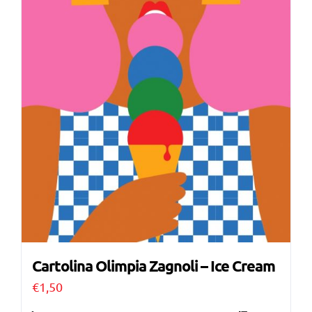
Cartolina Olimpia Zagnoli – Ice Cream
€
1,50