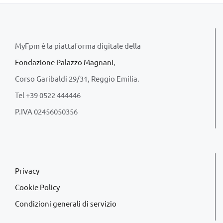
MyFpm è la piattaforma digitale della
Fondazione Palazzo Magnani
,
Corso Garibaldi 29/31, Reggio Emilia.
Tel +39 0522 444446
P.IVA 02456050356
Privacy
Cookie Policy
Condizioni generali di servizio