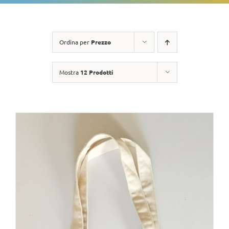
Ordina per
Prezzo
Mostra
12 Prodotti