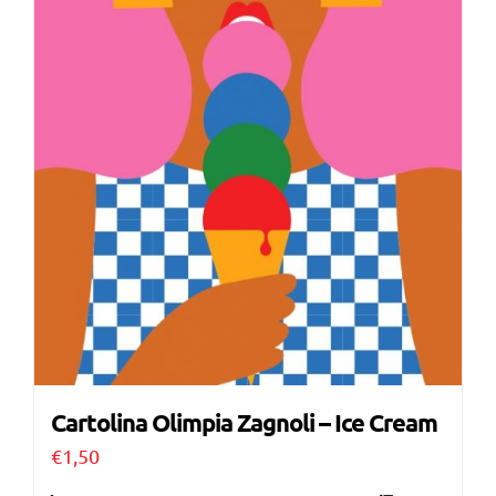
Cartolina Olimpia Zagnoli – Ice Cream
€
1,50