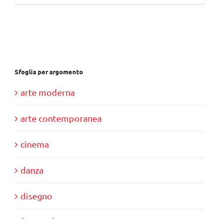
Sfoglia per argomento
arte moderna
arte contemporanea
cinema
danza
disegno