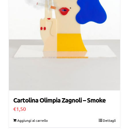
Cartolina Olimpia Zagnoli – Smoke
€
1,50
Aggiungi al carrello
Dettagli