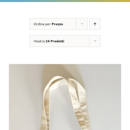
Ordina per
Prezzo
Mostra
24 Prodotti