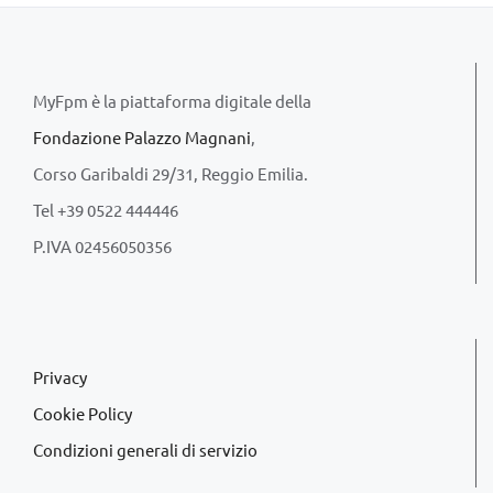
MyFpm è la piattaforma digitale della
Fondazione Palazzo Magnani
,
Corso Garibaldi 29/31, Reggio Emilia.
Tel +39 0522 444446
P.IVA 02456050356
Privacy
Cookie Policy
Condizioni generali di servizio