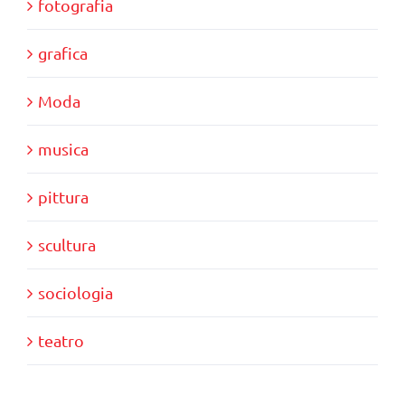
fotografia
grafica
Moda
musica
pittura
scultura
sociologia
teatro