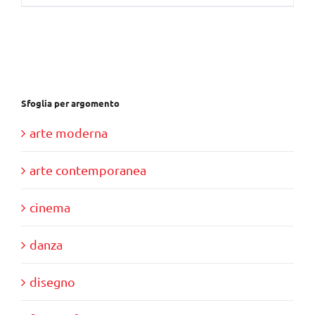
Sfoglia per argomento
arte moderna
arte contemporanea
cinema
danza
disegno