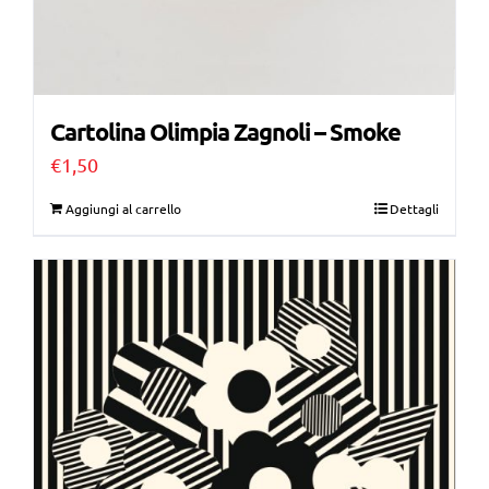
Cartolina Olimpia Zagnoli – Smoke
€
1,50
Aggiungi al carrello
Dettagli