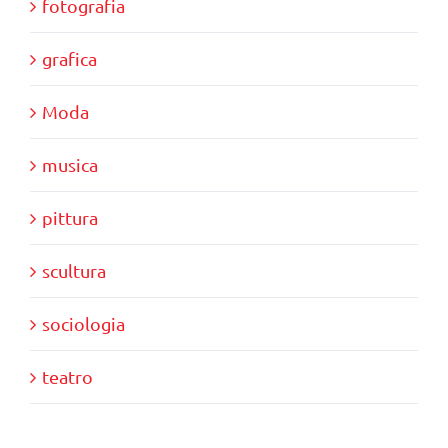
fotografia
grafica
Moda
musica
pittura
scultura
sociologia
teatro