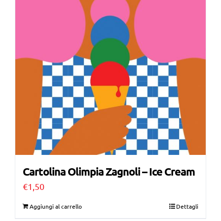
Cartolina Olimpia Zagnoli – Ice Cream
€
1,50
Aggiungi al carrello
Dettagli