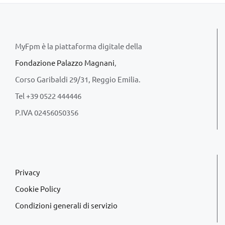
MyFpm è la piattaforma digitale della
Fondazione Palazzo Magnani
,
Corso Garibaldi 29/31, Reggio Emilia.
Tel +39 0522 444446
P.IVA 02456050356
Privacy
Cookie Policy
Condizioni generali di servizio