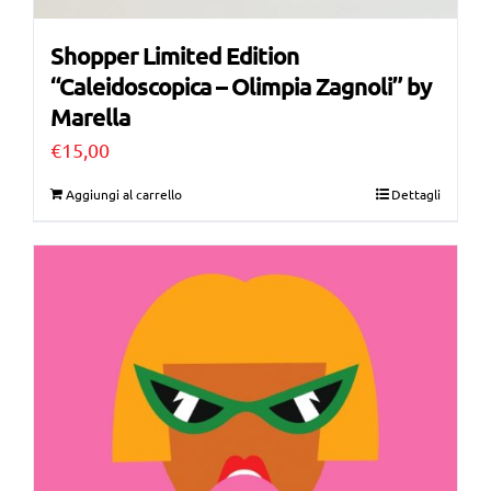
Shopper Limited Edition
“Caleidoscopica – Olimpia Zagnoli” by
Marella
€
15,00
Aggiungi al carrello
Dettagli