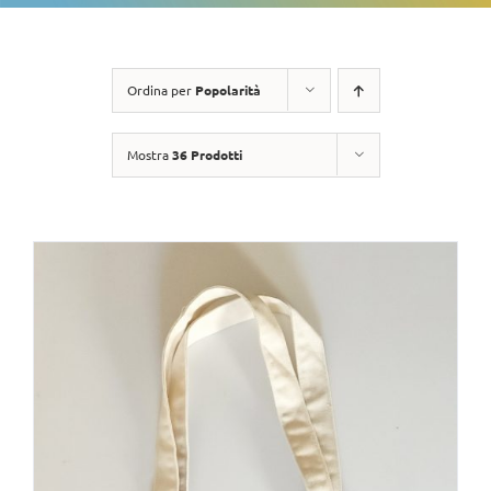
Ordina per
Popolarità
Mostra
36 Prodotti