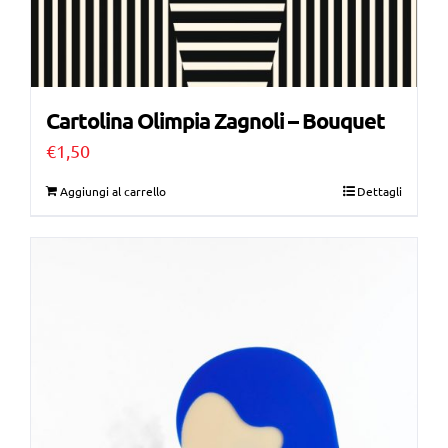
Cartolina Olimpia Zagnoli – Bouquet
€
1,50
Aggiungi al carrello
Dettagli