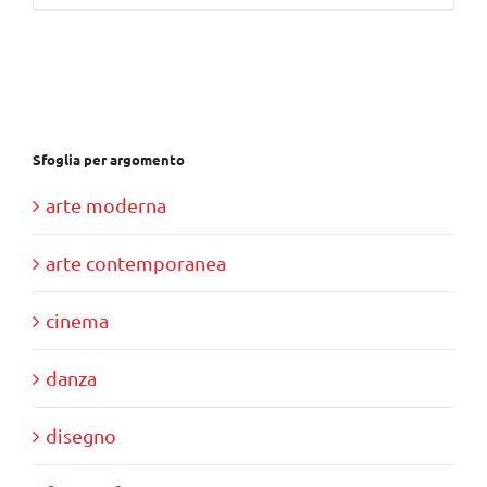
Sfoglia per argomento
arte moderna
arte contemporanea
cinema
danza
disegno