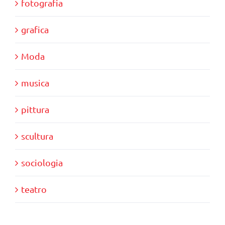
fotografia
grafica
Moda
musica
pittura
scultura
sociologia
teatro