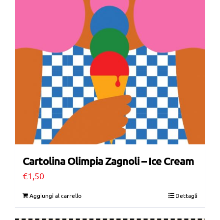
Cartolina Olimpia Zagnoli – Ice Cream
€
1,50
Aggiungi al carrello
Dettagli