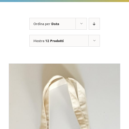
Ordina per
Data
Mostra
12 Prodotti