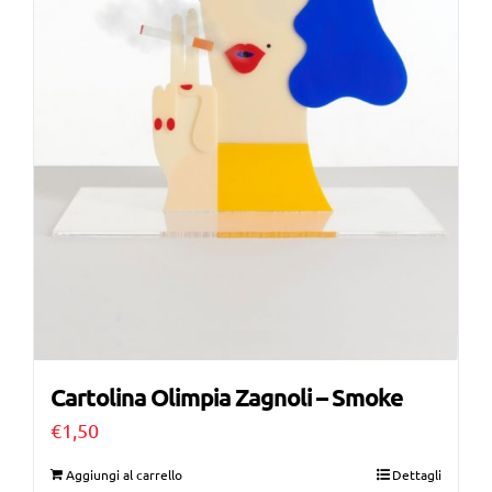
Cartolina Olimpia Zagnoli – Smoke
€
1,50
Aggiungi al carrello
Dettagli