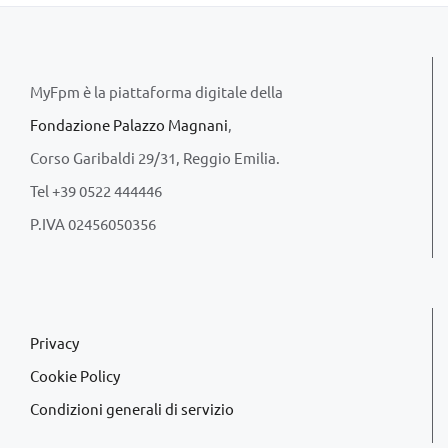
MyFpm è la piattaforma digitale della
Fondazione Palazzo Magnani
,
Corso Garibaldi 29/31, Reggio Emilia.
Tel +39 0522 444446
P.IVA 02456050356
Privacy
Cookie Policy
Condizioni generali di servizio