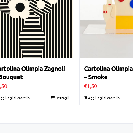
rtolina Olimpia Zagnoli
Cartolina Olimpia
 Bouquet
– Smoke
,50
€
1,50
ggiungi al carrello
Dettagli
Aggiungi al carrello