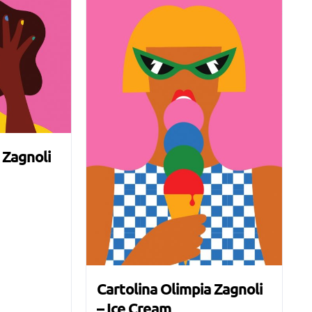
 Zagnoli
Cartolina Olimpia Zagnoli
– Ice Cream