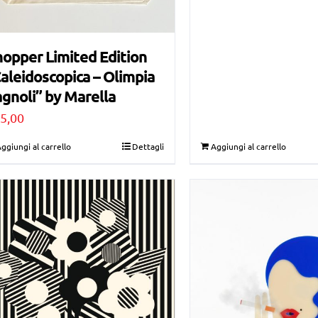
opper Limited Edition
aleidoscopica – Olimpia
gnoli” by Marella
5,00
ggiungi al carrello
Dettagli
Aggiungi al carrello