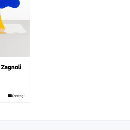
 Zagnoli
Dettagli