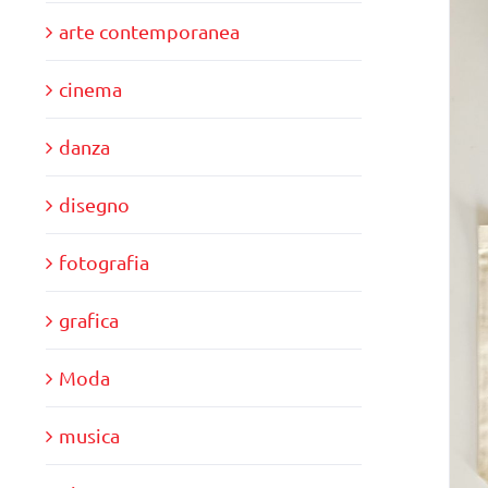
arte contemporanea
cinema
danza
disegno
fotografia
grafica
Moda
musica