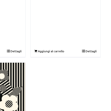
Dettagli
Aggiungi al carrello
Dettagli