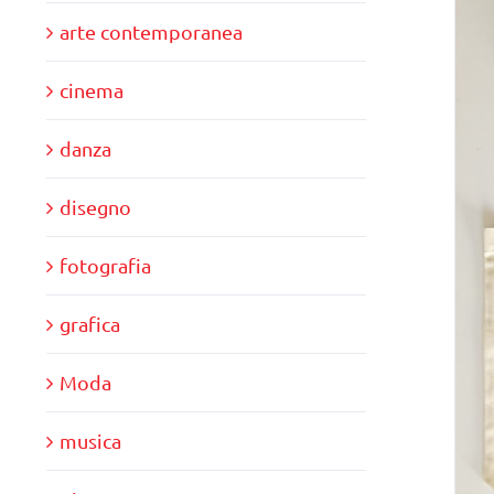
arte contemporanea
cinema
danza
disegno
fotografia
grafica
Moda
musica