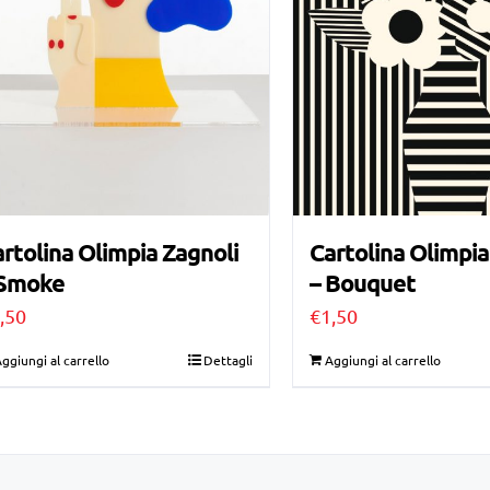
rtolina Olimpia Zagnoli
Cartolina Olimpia
 Smoke
– Bouquet
,50
€
1,50
ggiungi al carrello
Dettagli
Aggiungi al carrello