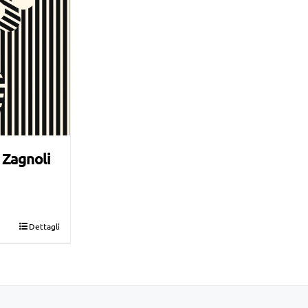
 Zagnoli
Dettagli