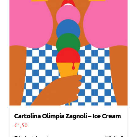
Cartolina Olimpia Zagnoli – Ice Cream
€
1,50