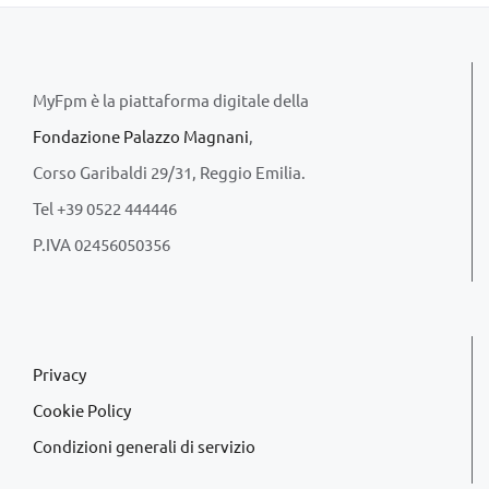
MyFpm è la piattaforma digitale della
Fondazione Palazzo Magnani
,
Corso Garibaldi 29/31, Reggio Emilia.
Tel +39 0522 444446
P.IVA 02456050356
Privacy
Cookie Policy
Condizioni generali di servizio