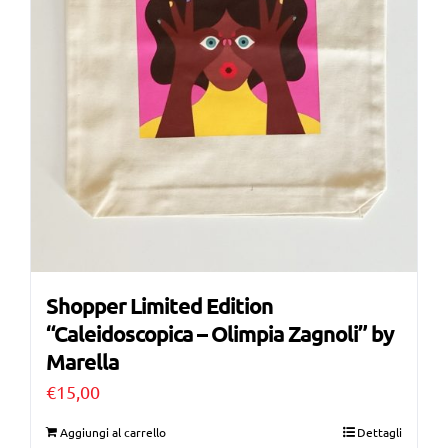
Shopper Limited Edition
“Caleidoscopica – Olimpia Zagnoli” by
Marella
€
15,00
Aggiungi al carrello
Dettagli