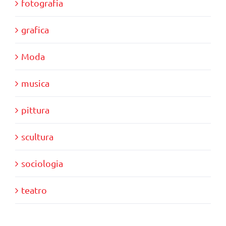
fotografia
grafica
Moda
musica
pittura
scultura
sociologia
teatro