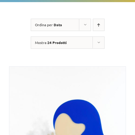
Ordina per
Data
Mostra
24 Prodotti