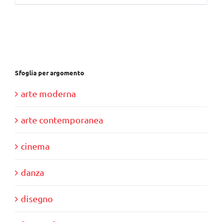
Sfoglia per argomento
arte moderna
arte contemporanea
cinema
danza
disegno