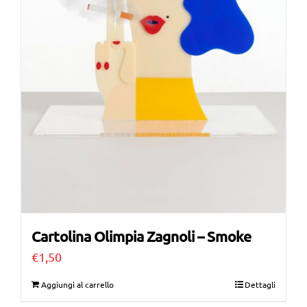
Cartolina Olimpia Zagnoli – Smoke
€
1,50
Aggiungi al carrello
Dettagli